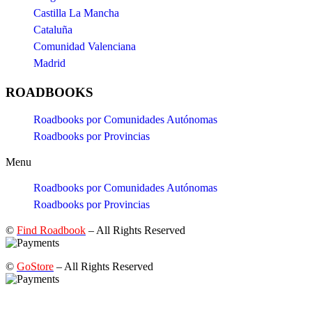
Castilla La Mancha
Cataluña
Comunidad Valenciana
Madrid
ROADBOOKS
Roadbooks por Comunidades Autónomas
Roadbooks por Provincias
Menu
Roadbooks por Comunidades Autónomas
Roadbooks por Provincias
©
Find Roadbook
– All Rights Reserved
©
GoStore
– All Rights Reserved