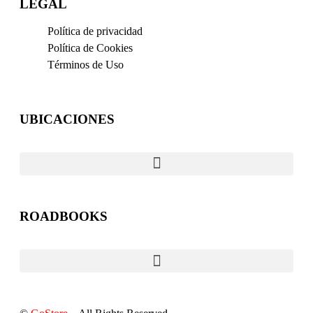
LEGAL
Política de privacidad
Política de Cookies
Términos de Uso
UBICACIONES
ROADBOOKS