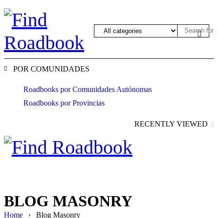
POR COMUNIDADES
Roadbooks por Comunidades Autónomas
Roadbooks por Provincias
RECENTLY VIEWED
BLOG MASONRY
Home
›
Blog Masonry