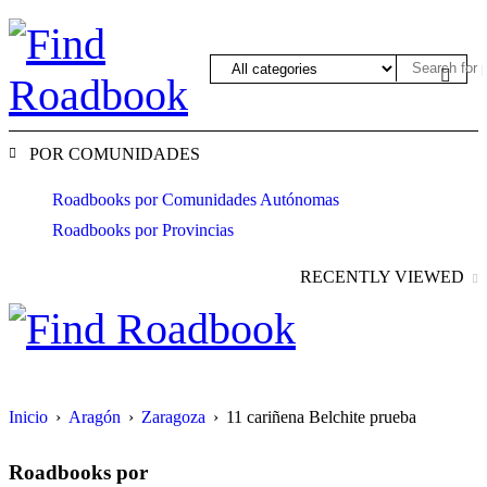
POR COMUNIDADES
Roadbooks por Comunidades Autónomas
Roadbooks por Provincias
RECENTLY VIEWED
Inicio
›
Aragón
›
Zaragoza
›
11 cariñena Belchite prueba
Roadbooks por