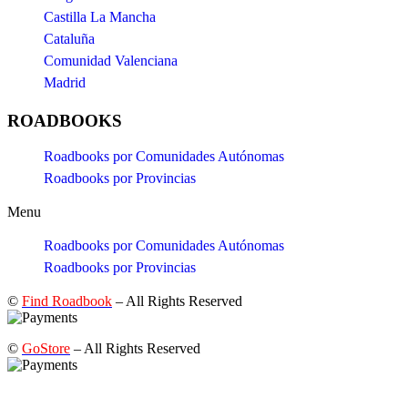
Castilla La Mancha
Cataluña
Comunidad Valenciana
Madrid
ROADBOOKS
Roadbooks por Comunidades Autónomas
Roadbooks por Provincias
Menu
Roadbooks por Comunidades Autónomas
Roadbooks por Provincias
©
Find Roadbook
– All Rights Reserved
©
GoStore
– All Rights Reserved