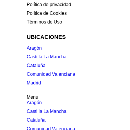
Política de privacidad
Política de Cookies
Términos de Uso
UBICACIONES
Aragón
Castilla La Mancha
Cataluña
Comunidad Valenciana
Madrid
Menu
Aragón
Castilla La Mancha
Cataluña
Comunidad Valenciana