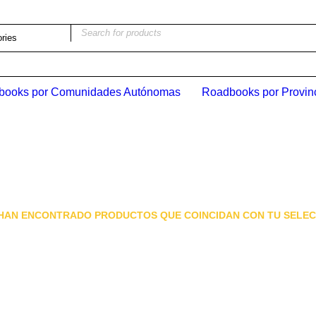
books por Comunidades Autónomas
Roadbooks por Provin
 HAN ENCONTRADO PRODUCTOS QUE COINCIDAN CON TU SELEC