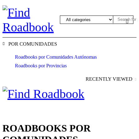
POR COMUNIDADES
Roadbooks por Comunidades Autónomas
Roadbooks por Provincias
RECENTLY VIEWED
ROADBOOKS POR