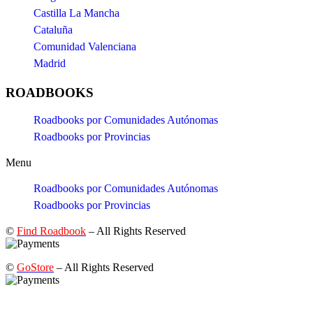
Castilla La Mancha
Cataluña
Comunidad Valenciana
Madrid
ROADBOOKS
Roadbooks por Comunidades Autónomas
Roadbooks por Provincias
Menu
Roadbooks por Comunidades Autónomas
Roadbooks por Provincias
©
Find Roadbook
– All Rights Reserved
©
GoStore
– All Rights Reserved