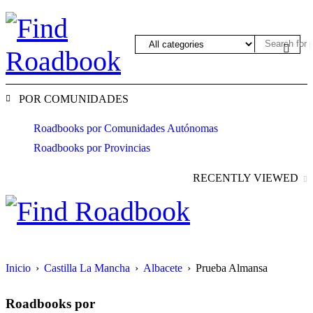
POR COMUNIDADES
Roadbooks por Comunidades Autónomas
Roadbooks por Provincias
RECENTLY VIEWED
Inicio
›
Castilla La Mancha
›
Albacete
›
Prueba Almansa
Roadbooks por