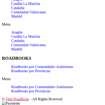
Castilla La Mancha
Cataluña
Comunidad Valenciana
Madrid
Menu
Aragón
Castilla La Mancha
Cataluña
Comunidad Valenciana
Madrid
ROADBOOKS
Roadbooks por Comunidades Autónomas
Roadbooks por Provincias
Menu
Roadbooks por Comunidades Autónomas
Roadbooks por Provincias
©
Find Roadbook
– All Rights Reserved