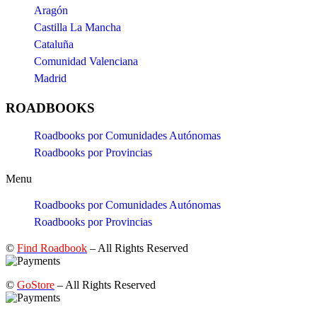
Aragón
Castilla La Mancha
Cataluña
Comunidad Valenciana
Madrid
ROADBOOKS
Roadbooks por Comunidades Autónomas
Roadbooks por Provincias
Menu
Roadbooks por Comunidades Autónomas
Roadbooks por Provincias
©
Find Roadbook
– All Rights Reserved
©
GoStore
– All Rights Reserved