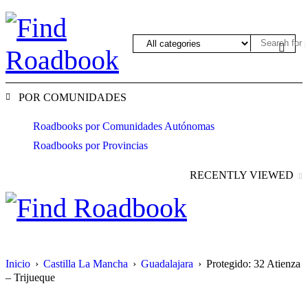
POR COMUNIDADES
Roadbooks por Comunidades Autónomas
Roadbooks por Provincias
RECENTLY VIEWED
Inicio
›
Castilla La Mancha
›
Guadalajara
›
Protegido: 32 Atienza
– Trijueque