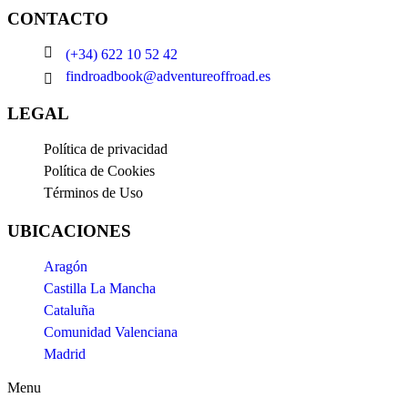
CONTACTO
(+34) 622 10 52 42
findroadbook@adventureoffroad.es
LEGAL
Política de privacidad
Política de Cookies
Términos de Uso
UBICACIONES
Aragón
Castilla La Mancha
Cataluña
Comunidad Valenciana
Madrid
Menu