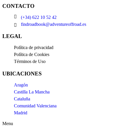
CONTACTO
(+34) 622 10 52 42
findroadbook@adventureoffroad.es
LEGAL
Política de privacidad
Política de Cookies
Términos de Uso
UBICACIONES
Aragón
Castilla La Mancha
Cataluña
Comunidad Valenciana
Madrid
Menu