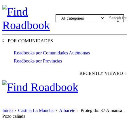
POR COMUNIDADES
Roadbooks por Comunidades Autónomas
Roadbooks por Provincias
RECENTLY VIEWED
Inicio
›
Castilla La Mancha
›
Albacete
›
Protegido: 37 Almansa –
Pozo cañada