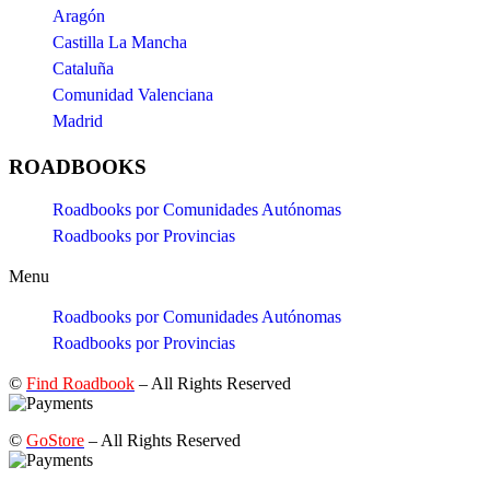
Aragón
Castilla La Mancha
Cataluña
Comunidad Valenciana
Madrid
ROADBOOKS
Roadbooks por Comunidades Autónomas
Roadbooks por Provincias
Menu
Roadbooks por Comunidades Autónomas
Roadbooks por Provincias
©
Find Roadbook
– All Rights Reserved
©
GoStore
– All Rights Reserved