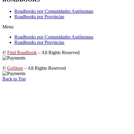
Roadbooks por Comunidades Autónomas
Roadbooks por Provincias
Menu
Roadbooks por Comunidades Autónomas
Roadbooks por Provincias
©
Find Roadbook
– All Rights Reserved
©
GoStore
– All Rights Reserved
Back to Top