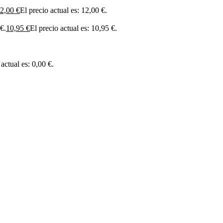
2,00
€
El precio actual es: 12,00 €.
€.
10,95
€
El precio actual es: 10,95 €.
 actual es: 0,00 €.